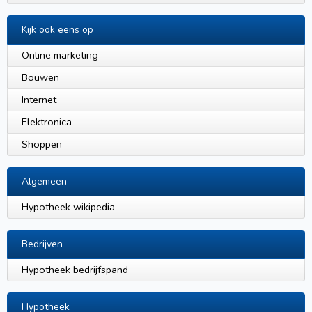
Kijk ook eens op
Online marketing
Bouwen
Internet
Elektronica
Shoppen
Algemeen
Hypotheek wikipedia
Bedrijven
Hypotheek bedrijfspand
Hypotheek